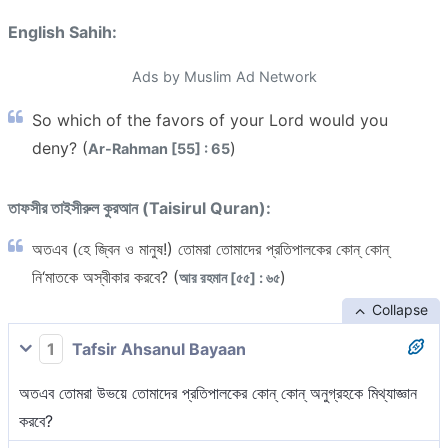
English Sahih:
Ads by Muslim Ad Network
So which of the favors of your Lord would you
deny? (
)
Ar-Rahman [55] : 65
তাফসীর তাইসীরুল কুরআন (Taisirul Quran):
অতএব (হে জ্বিন ও মানুষ!) তোমরা তোমাদের প্রতিপালকের কোন্ কোন্
নি‘মাতকে অস্বীকার করবে? (
)
আর রহমান [৫৫] : ৬৫
Collapse
1
Tafsir Ahsanul Bayaan
অতএব তোমরা উভয়ে তোমাদের প্রতিপালকের কোন্ কোন্ অনুগ্রহকে মিথ্যাজ্ঞান
করবে?