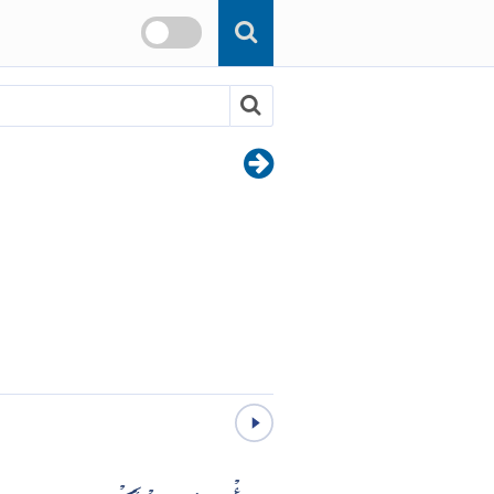
Skip to main content