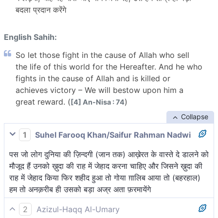
बदला प्रदान करेंगे
English Sahih:
So let those fight in the cause of Allah who sell
the life of this world for the Hereafter. And he who
fights in the cause of Allah and is killed or
achieves victory – We will bestow upon him a
great reward. (
)
[4] An-Nisa : 74
Collapse
1
Suhel Farooq Khan/Saifur Rahman Nadwi
पस जो लोग दुनिया की ज़िन्दगी (जान तक) आख़ेरत के वास्ते दे डालने को
मौजूद हैं उनको ख़ुदा की राह में जेहाद करना चाहिए और जिसने ख़ुदा की
राह में जेहाद किया फिर शहीद हुआ तो गोया ग़ालिब आया तो (बहरहाल)
हम तो अनक़रीब ही उसको बड़ा अज्र अता फ़रमायेंगे
2
Azizul-Haqq Al-Umary