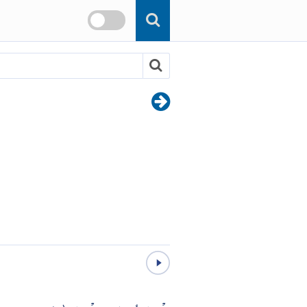
Skip to main content