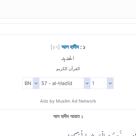
[
৫৭
]
আল হাদীদ
: ১
الحديد
القرآن الكريم
Ads by Muslim Ad Network
আল হাদীদ আয়াত ১