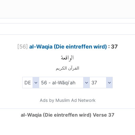
[
56
]
al-Waqia (Die eintreffen wird)
: 37
الواقعة
القرآن الكريم
Ads by Muslim Ad Network
al-Waqia (Die eintreffen wird) Verse 37