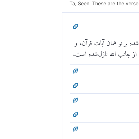
Ta, Seen. These are the verses
ه بر تو همان آیات قرآن، و
ز جانب الله نازل‌شده است.