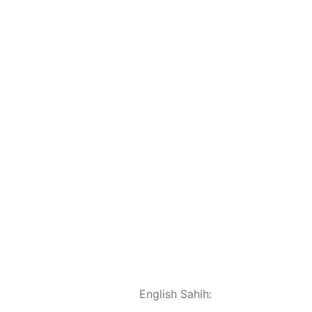
English Sahih: