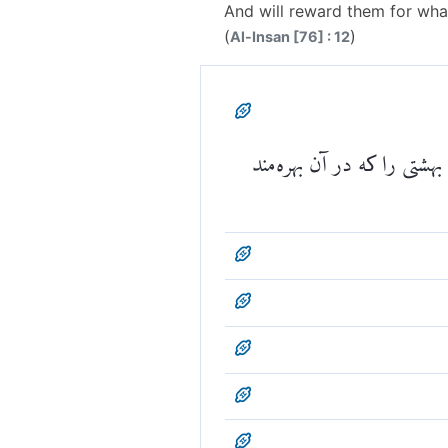
And will reward them for what
(
)
Al-Insan [76] : 12
هشتی را که در آن بهره‌مند