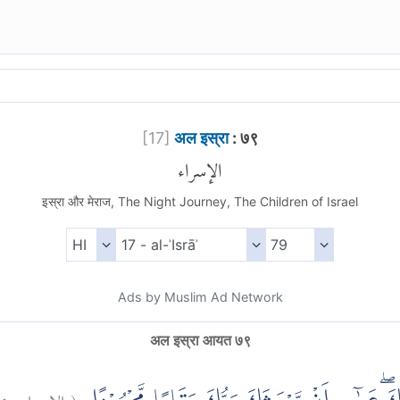
[
17
]
अल इस्रा
: ७९
الإسراء
इस्रा और मेराज, The Night Journey, The Children of Israel
Ads by Muslim Ad Network
अल इस्रा आयत ७९
٩
الإسراء:
(