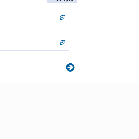
ட்டோம் என்று இணைவைப்பவர்கள்
்,