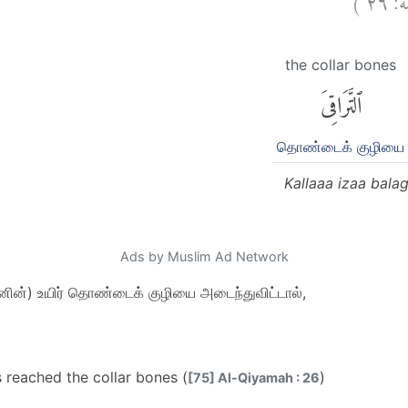
the collar bones
ٱلتَّرَاقِىَ
தொண்டைக் குழியை
Kallaaa izaa balag
Ads by Muslim Ad Network
னின்) உயிர் தொண்டைக் குழியை அடைந்துவிட்டால்,
as reached the collar bones (
)
[75] Al-Qiyamah : 26