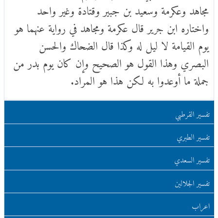
مجاهد وعكرمة وسعيد بن جبير وقتادة وغير واحد
واختاره ابن جرير قال عكرمة ومجاهد في رواية عنهما هو
يوم القيامة لا ليل له وكذا قال الضحاك والحسن
البصري وهذا القول هو الصحيح وإن كان يوم بدر من
جملة ما أوعدوا به لكن هذا هو المراد.
تفسير القرطبي
تفسير الطبري
تفسير السعدي
تفسير الجلالين
اعراب