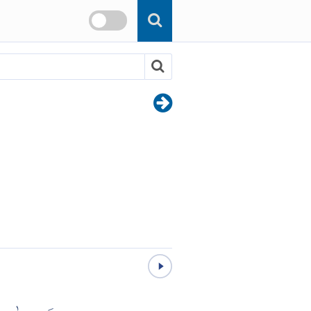
Skip to main content