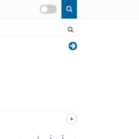
Skip to main content