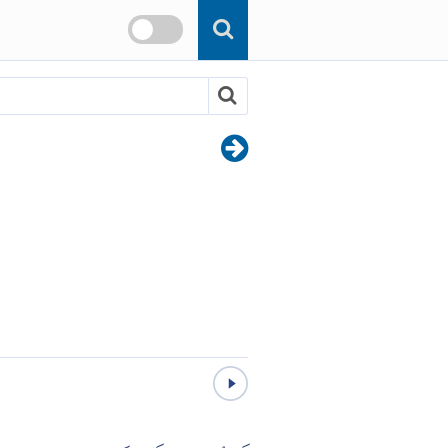
Skip to main content