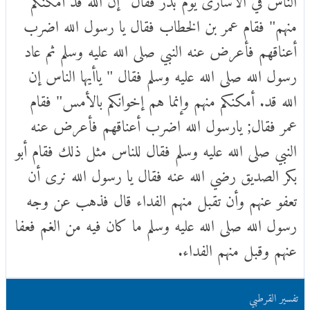
منهم" فقام عمر بن الخطاب فقال يا رسول الله اضرب
أعناقهم فأعرض عنه النبي صلى الله عليه وسلم ثم عاد
رسول الله صلى الله عليه وسلم فقال " ياأيها الناس إن
الله قد. أمكنكم منهم وإنما هم إخوانكم بالأمس" فقام
عمر فقال; يارسول الله اضرب أعناقهم فأعرض عنه
النبي صلى الله عليه وسلم فقال للناس مثل ذلك فقام أبو
بكر الصديق رضي الله عنه فقال يا رسول الله نرى أن
تعفو عنهم وأن تقبل منهم الفداء قال فذهب عن وجه
رسول الله صلى الله عليه وسلم ما كان فيه من الغم فعفا
عنهم وقبل منهم الفداء.
تفسير القرطبي