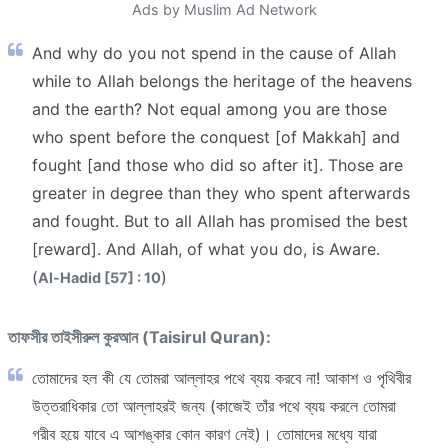
Ads by Muslim Ad Network
And why do you not spend in the cause of Allah
while to Allah belongs the heritage of the heavens
and the earth? Not equal among you are those
who spent before the conquest [of Makkah] and
fought [and those who did so after it]. Those are
greater in degree than they who spent afterwards
and fought. But to all Allah has promised the best
[reward]. And Allah, of what you do, is Aware.
(
)
Al-Hadid [57] : 10
তাফসীর তাইসীরুল কুরআন (Taisirul Quran):
তোমাদের হল কী যে তোমরা আল্লাহর পথে ব্যয় করবে না! আকাশ ও পৃথিবীর
উত্তরাধিকার তো আল্লাহরই জন্য (কাজেই তাঁর পথে ব্যয় করলে তোমরা
গরীব হয়ে যাবে এ আশঙ্কার কোন কারণ নেই)। তোমাদের মধ্যে যারা