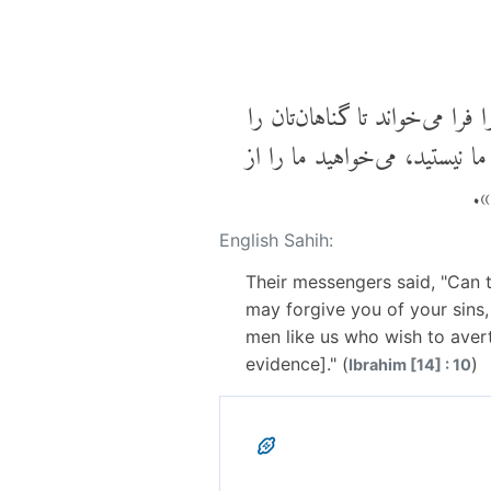
را می‌خواند تا گناهان‌تان را
ا نیستید، می‌خواهید ما را از
».
English Sahih:
Their messengers said, "Can 
may forgive you of your sins, 
men like us who wish to avert
evidence]." (
)
Ibrahim [14] : 10