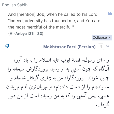
English Sahih:
And [mention] Job, when he called to his Lord,
"Indeed, adversity has touched me, and You are
the most merciful of the merciful."
(
)
Al-Anbya [21] : 83
Collapse
Mokhtasar Farsi (Persian)
1
و - ای رسول- قصۀ ایوب علیه السلام را به یاد آور،
آن‌گاه که چون آسیبی به او رسید پروردگارش سبحانه را
چنین خواند: پروردگارا، من به بیماری گرفتار شده‌ام و
خانواده‌ام را از دست داده‌ام، تو مهربان‌ترین تمام مهربانان
هستی، پس آسیبی را که به من رسیده است از من دور
گردان.