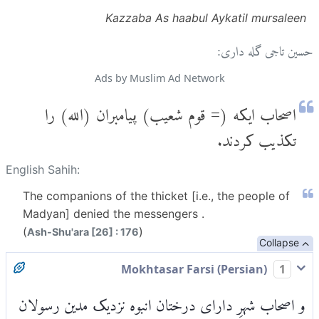
Kazzaba As haabul Aykatil mursaleen
حسین تاجی گله داری:
Ads by Muslim Ad Network
اصحاب ایکه (= قوم شعیب) پیامبران (الله) را
تکذیب کردند.
English Sahih:
The companions of the thicket [i.e., the people of
Madyan] denied the messengers .
(
)
Ash-Shu'ara [26] : 176
Collapse
Mokhtasar Farsi (Persian)
1
و اصحاب شهرِ دارای درختان انبوه نزدیک مدین رسولان