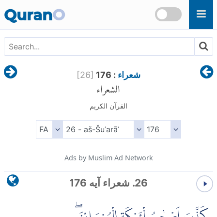
Skip to main content
Quran
O
شعراء
: 176
]
26
[
الشعراء
القرآن الكريم
Ads by Muslim Ad Network
26. شعراء آیه 176