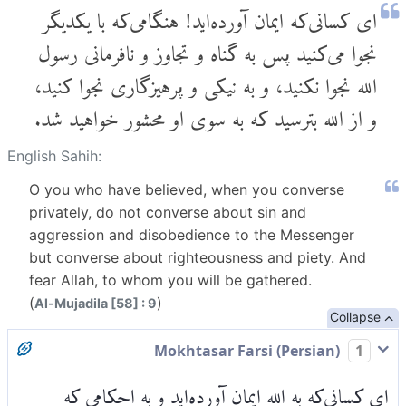
ای کسانی‌که ایمان آورده‌اید! هنگامی‌که با یکدیگر
نجوا می‌کنید پس به گناه و تجاوز و نافرمانی رسول
الله نجوا نکنید، و به نیکی و پرهیزگاری نجوا کنید،
و از الله بترسید که به سوی او محشور خواهید شد.
English Sahih:
O you who have believed, when you converse
privately, do not converse about sin and
aggression and disobedience to the Messenger
but converse about righteousness and piety. And
fear Allah, to whom you will be gathered.
(
)
Al-Mujadila [58] : 9
Collapse
Mokhtasar Farsi (Persian)
1
ای کسانی‌که به الله ایمان آورده‌اید و به احکامی که