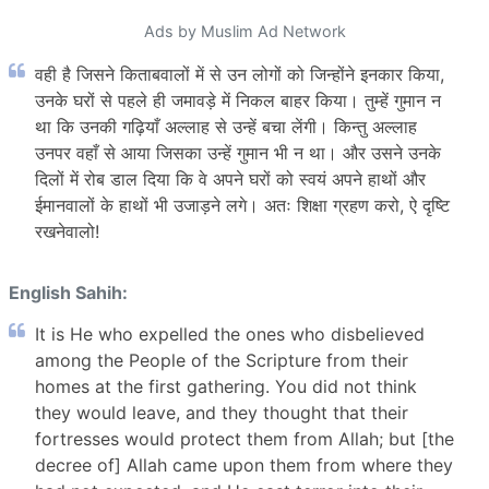
Ads by Muslim Ad Network
वही है जिसने किताबवालों में से उन लोगों को जिन्होंने इनकार किया,
उनके घरों से पहले ही जमावड़े में निकल बाहर किया। तुम्हें गुमान न
था कि उनकी गढ़ियाँ अल्लाह से उन्हें बचा लेंगी। किन्तु अल्लाह
उनपर वहाँ से आया जिसका उन्हें गुमान भी न था। और उसने उनके
दिलों में रोब डाल दिया कि वे अपने घरों को स्वयं अपने हाथों और
ईमानवालों के हाथों भी उजाड़ने लगे। अतः शिक्षा ग्रहण करो, ऐ दृष्टि
रखनेवालो!
English Sahih:
It is He who expelled the ones who disbelieved
among the People of the Scripture from their
homes at the first gathering. You did not think
they would leave, and they thought that their
fortresses would protect them from Allah; but [the
decree of] Allah came upon them from where they