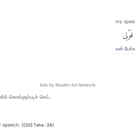
my spee
قَوْلِى
என் பேச்
Ads by Muslim Ad Network
ிக் கொள்ளும்படிச் செய்.
 speech. (
)
[20] Taha : 28