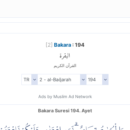
[
2
]
Bakara
: 194
البقرة
القرآن الكريم
Ads by Muslim Ad Network
Bakara Suresi 194. Ayet