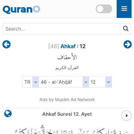
Skip to main content
Quran
O
[
46
]
Ahkaf
: 12
الأحقاف
القرآن الكريم
Ads by Muslim Ad Network
Ahkaf Suresi 12. Ayet