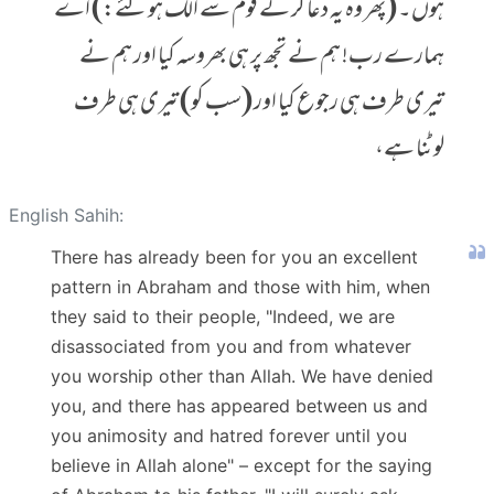
ہوں۔ (پھر وہ یہ دعا کر کے قوم سے الگ ہوگئے:) اے
ہمارے رب! ہم نے تجھ پر ہی بھروسہ کیا اور ہم نے
تیری طرف ہی رجوع کیا اور (سب کو) تیری ہی طرف
لوٹنا ہے،
English Sahih:
There has already been for you an excellent
pattern in Abraham and those with him, when
they said to their people, "Indeed, we are
disassociated from you and from whatever
you worship other than Allah. We have denied
you, and there has appeared between us and
you animosity and hatred forever until you
believe in Allah alone" – except for the saying