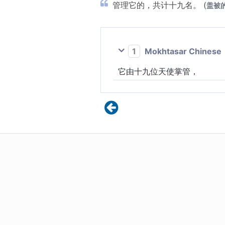
管理它的，共计十九名。 (
盖被的人
1
Mokhtasar Chinese
它由十九位天使掌管，