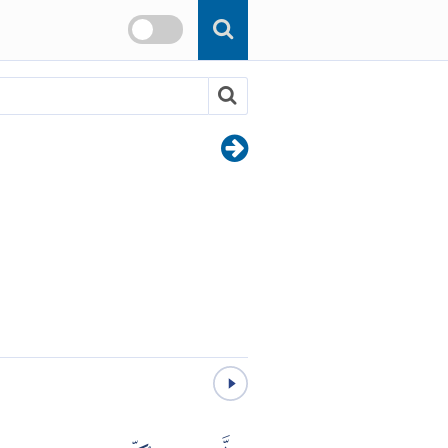
Skip to main content