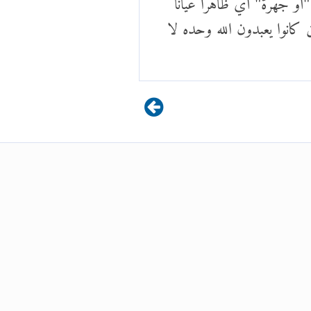
 كانوا يعبدون الله وحده لا