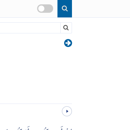
Skip to main content