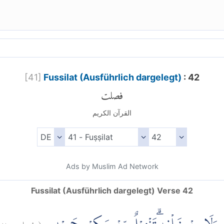
[
41
]
Fussilat (Ausführlich dargelegt)
: 42
فصلت
القرآن الكريم
Ads by Muslim Ad Network
Fussilat (Ausführlich dargelegt) Verse 42
٤٢
فصلت:
(