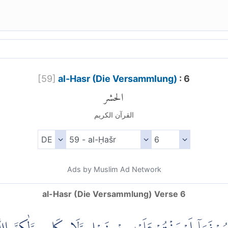
[
59
]
al-Hasr (Die Versammlung)
: 6
الحشر
القرآن الكريم
Ads by Muslim Ad Network
al-Hasr (Die Versammlung) Verse 6