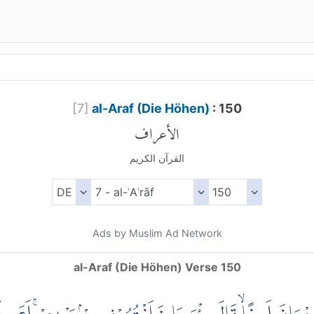
[
7
]
al-Araf (Die Höhen)
: 150
الأعراف
القرآن الكريم
Ads by Muslim Ad Network
al-Araf (Die Höhen) Verse 150