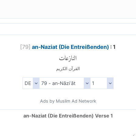
[
79
]
an-Naziat (Die Entreißenden)
: 1
النازعات
القرآن الكريم
Ads by Muslim Ad Network
an-Naziat (Die Entreißenden) Verse 1