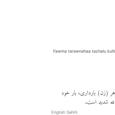
Yawma tarawnahaa tazhalu kullu
هر (زن) بارداری، بار خود
لله شدید است.
English Sahih: