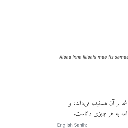
Alaaa inna lillaahi maa fis sam
ما بر آن هستید؛ می‌داند، و
 الله به هر چیزی داناست.
English Sahih: