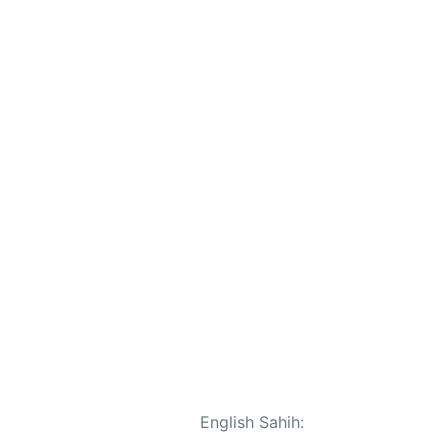
English Sahih: