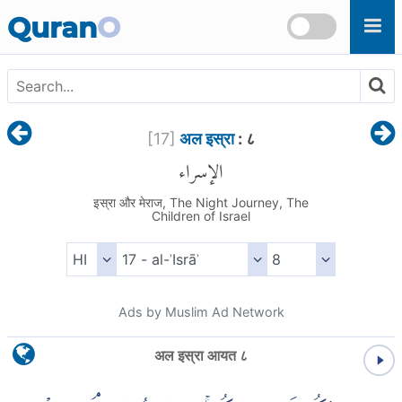
Skip to main content
Quran
O
[
17
]
अल इस्रा
: ८
الإسراء
इस्रा और मेराज, The Night Journey, The
Children of Israel
Ads by Muslim Ad Network
अल इस्रा आयत ८