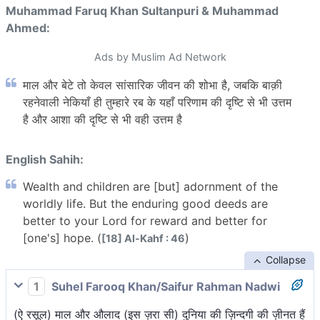
Muhammad Faruq Khan Sultanpuri & Muhammad
Ahmed:
Ads by Muslim Ad Network
माल और बेटे तो केवल सांसारिक जीवन की शोभा है, जबकि बाक़ी
रहनेवाली नेकियाँ ही तुम्हारे रब के यहाँ परिणाम की दृष्टि से भी उत्तम
है और आशा की दृष्टि से भी वही उत्तम है
English Sahih:
Wealth and children are [but] adornment of the
worldly life. But the enduring good deeds are
better to your Lord for reward and better for
[one's] hope. (
)
[18] Al-Kahf : 46
Collapse
1
Suhel Farooq Khan/Saifur Rahman Nadwi
(ऐ रसूल) माल और औलाद (इस ज़रा सी) दुनिया की ज़िन्दगी की ज़ीनत हैं