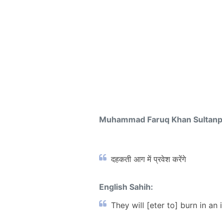
Muhammad Faruq Khan Sultan
दहकती आग में प्रवेश करेंगे
English Sahih:
They will [eter to] burn in an 