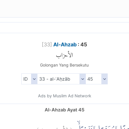
[
33
]
Al-Ahzab
: 45
الأحزاب
Golongan Yang Bersekutu
Ads by Muslim Ad Network
Al-Ahzab Ayat 45
)
٤٥
الأحزاب:
(