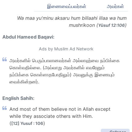
இணைவைப்பவர்கள்
அவர்கள்
Wa maa yu'minu aksaru hum billaahi illaa wa hum
mushrikoon (
)
Yūsuf 12:106
Abdul Hameed Baqavi:
Ads by Muslim Ad Network
அவர்களில் பெரும்பாலானவர்கள் அல்லாஹ்வை நம்பிக்கை
கொள்வதில்லை. (அவ்வாறு அவர்களில் எவரேனும்
நம்பிக்கை கொள்ளாதபோதிலும்) அவனுக்கு இணையும்
வைக்கின்றனர்.
English Sahih:
And most of them believe not in Allah except
while they associate others with Him.
(
)
[12] Yusuf : 106