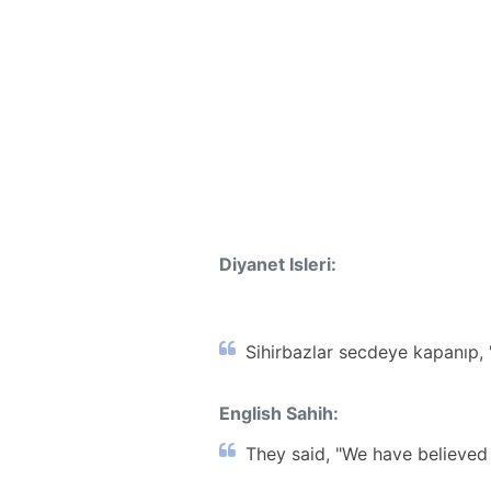
Diyanet Isleri:
Sihirbazlar secdeye kapanıp, 
English Sahih:
They said, "We have believed 