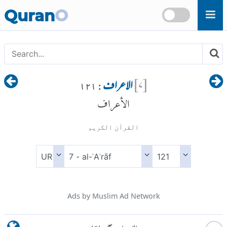
Skip to main content
Quran
O
[
۷
]
الاعراف
: ۱۲۱
الأعراف
القرآن الكريم
Ads by Muslim Ad Network