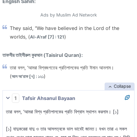
English Sahih:
Ads by Muslim Ad Network
They said, "We have believed in the Lord of the
worlds, (
)
Al-A'raf [7] : 121
তাফসীর তাইসীরুল কুরআন (Taisirul Quran):
তারা বলল, ‘আমরা বিশ্বজগতের প্রতিপালকের প্রতি ঈমান আনলাম।
(
)
আল আ'রাফ [৭] : ১২১
Collapse
1
Tafsir Ahsanul Bayaan
তারা বলল, ‘আমরা বিশ্ব প্রতিপালকের প্রতি বিশ্বাস স্থাপন করলাম। [১]
[১] যাদুকরেরা যাদু ও তার আসলত্বকে ভাল ভাবেই জানত। যখন তারা এ সকল