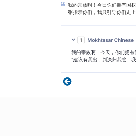
我的宗族啊！今日你们拥有国权
张指示你们，我只引导你们走上正
1
Mokhtasar Chinese
我的宗族啊！今天，你们拥有
“建议有我出，判决归我管，