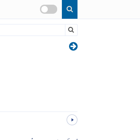
Skip to main content