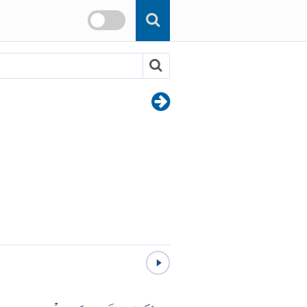
Skip to main content