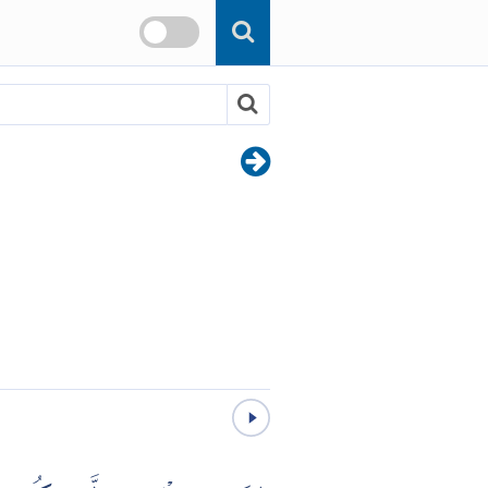
Skip to main content