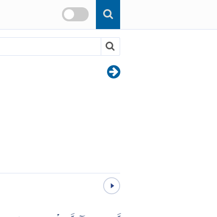
Skip to main content