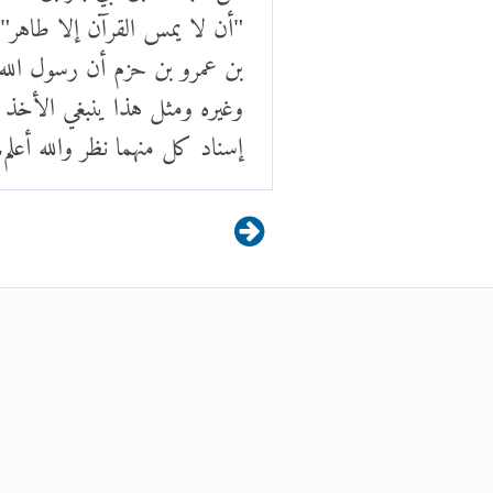
"أن لا يمس القرآن إلا طاهر"
بن عمرو بن حزم أن رسول الله
وغيره ومثل هذا ينبغي الأخذ 
إسناد كل منهما نظر والله أعلم.