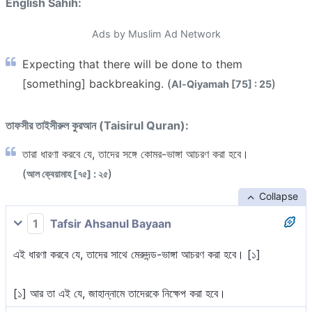
English Sahih:
Ads by Muslim Ad Network
Expecting that there will be done to them
[something] backbreaking. (
)
Al-Qiyamah [75] : 25
তাফসীর তাইসীরুল কুরআন (Taisirul Quran):
তারা ধারণা করবে যে, তাদের সঙ্গে কোমর-ভাঙ্গা আচরণ করা হবে।
(
)
আল ক্বেয়ামাহ [৭৫] : ২৫
Collapse
1
Tafsir Ahsanul Bayaan
এই ধারণা করবে যে, তাদের সাথে মেরুদন্ড-ভাঙ্গা আচরণ করা হবে। [১]
[১] আর তা এই যে, জাহান্নামে তাদেরকে নিক্ষেপ করা হবে।