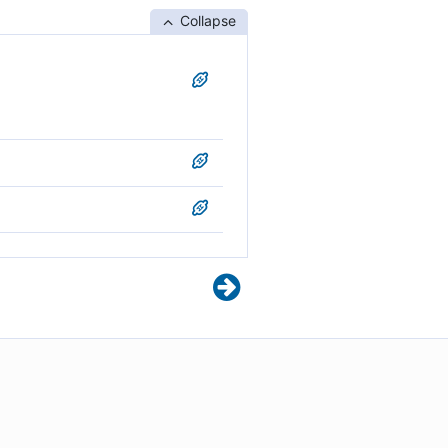
Collapse